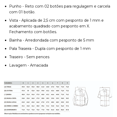
Punho - Reto com 02 botões para regulagem e carcela
com 01 botão.
Vista - Aplicada de 2,5 cm com pesponto de 1 mm e
acabamento quadrado com pesponto em X.
Fechamento com botões.
Bainha - Arredondada com pesponto de 5 mm
Pala Traseira - Dupla com pesponto de 1 mm
Traseiro - Sem pences
Lavagem - Amaciada