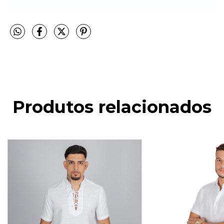
Produtos relacionados