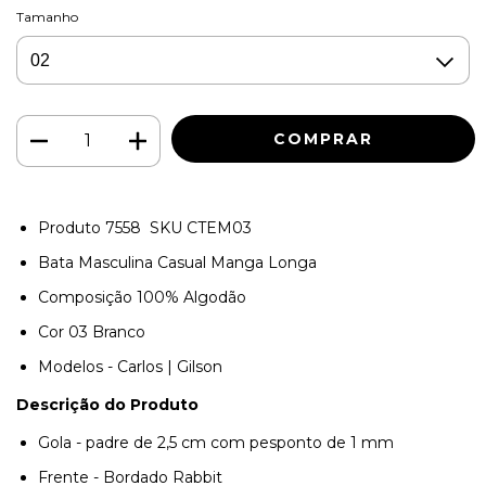
Tamanho
Produto 7558 SKU
CTEM03
Bata Masculina Casual Manga Longa
Composição 100% Algodão
Cor 03 Branco
Modelos - Carlos | Gilson
Descrição do Produto
Gola - padre de 2,5 cm com pesponto de 1 mm
Frente - Bordado Rabbit