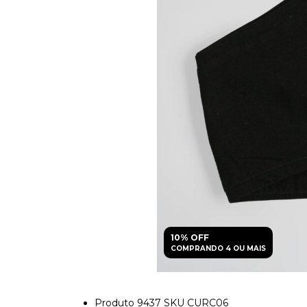
10% OFF
COMPRANDO 4 OU MAIS
Produto 9437 SKU CURC06